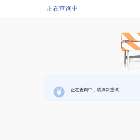
正在查询中
正在查询中，请刷新重试