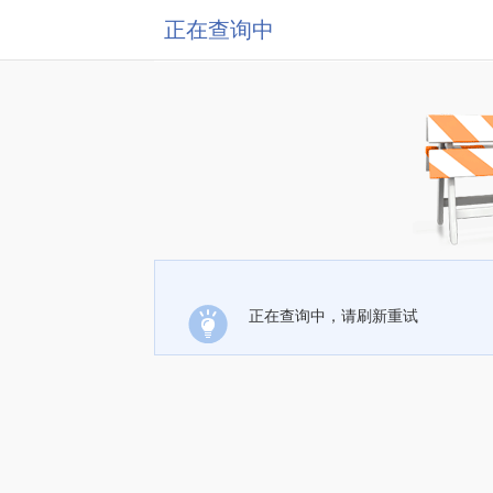
正在查询中
正在查询中，请刷新重试