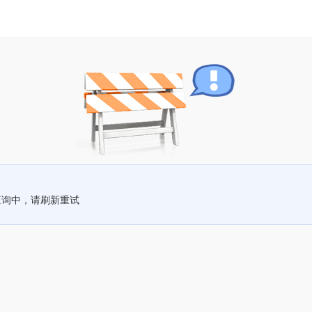
查询中，请刷新重试