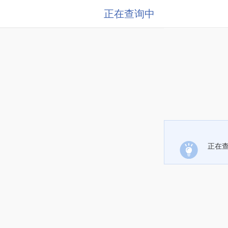
正在查询中
正在